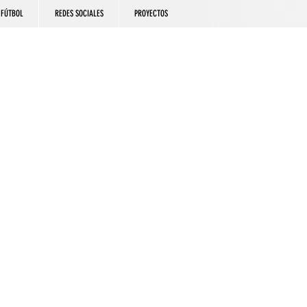
FÚTBOL
REDES SOCIALES
PROYECTOS