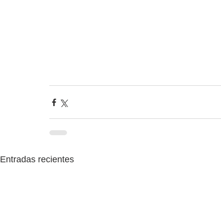
Entradas recientes