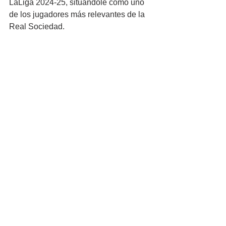
LaLiga 2024-25, situándole como uno 
de los jugadores más relevantes de la 
Real Sociedad.