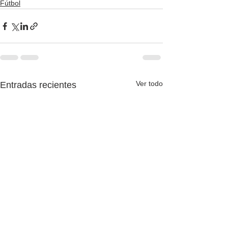
Fútbol
Ver todo
Entradas recientes