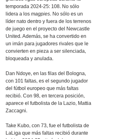
temporada 2024-25: 108. No sólo 
lidera a los 
magpies
. No sólo es un 
líder nato dentro y fuera de los terrenos 
de juego en el proyecto del Newcastle 
United. Además, se ha convertido en 
un imán para jugadores rivales que le 
convierten en pieza a ser silenciada, 
bloqueada y anulada.
Dan Ndoye, en las filas del Bologna, 
con 101 faltas, es el segundo jugador 
del fútbol europeo que más faltas 
recibió. Con 98, en tercera posición, 
aparece el futbolista de la Lazio, Mattia 
Zaccagni.
Take Kubo, con 73, fue el futbolista de 
LaLiga que más faltas recibió durante 