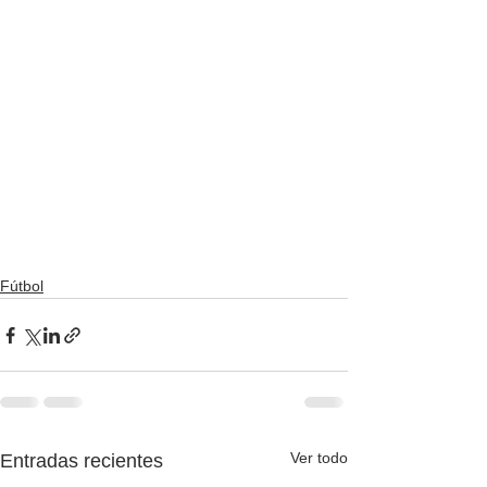
Fútbol
Ver todo
Entradas recientes