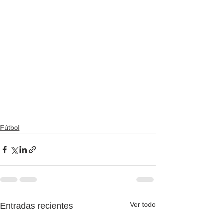
Fútbol
Ver todo
Entradas recientes