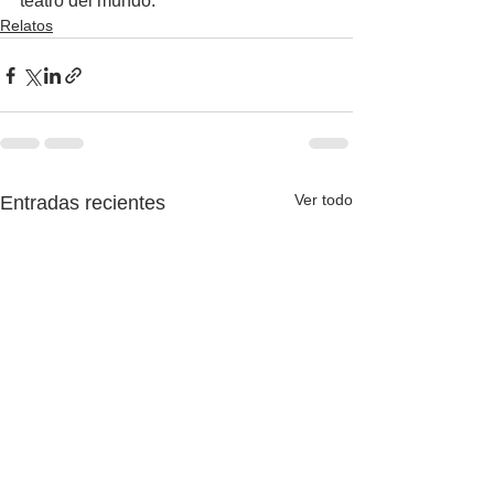
teatro del mundo.
Relatos
Ver todo
Entradas recientes