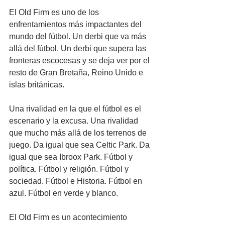
El Old Firm es uno de los 
enfrentamientos más impactantes del 
mundo del fútbol. Un derbi que va más 
allá del fútbol. Un derbi que supera las 
fronteras escocesas y se deja ver por el 
resto de Gran Bretaña, Reino Unido e 
islas británicas.
Una rivalidad en la que el fútbol es el 
escenario y la excusa. Una rivalidad 
que mucho más allá de los terrenos de 
juego. Da igual que sea Celtic Park. Da 
igual que sea Ibroox Park. Fútbol y 
política. Fútbol y religión. Fútbol y 
sociedad. Fútbol e Historia. Fútbol en 
azul. Fútbol en verde y blanco.
El Old Firm es un acontecimiento 