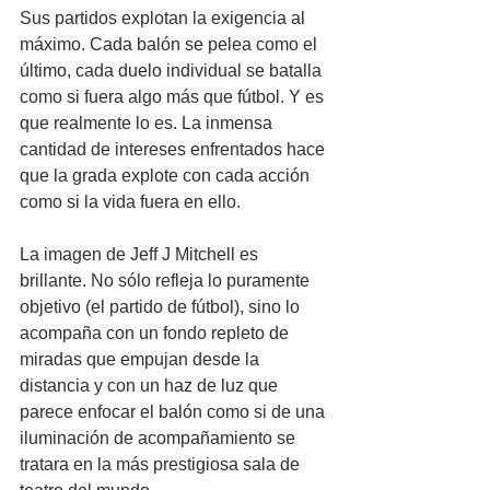
Sus partidos explotan la exigencia al 
máximo. Cada balón se pelea como el 
último, cada duelo individual se batalla 
como si fuera algo más que fútbol. Y es 
que realmente lo es. La inmensa 
cantidad de intereses enfrentados hace 
que la grada explote con cada acción 
como si la vida fuera en ello.
La imagen de Jeff J Mitchell es 
brillante. No sólo refleja lo puramente 
objetivo (el partido de fútbol), sino lo 
acompaña con un fondo repleto de 
miradas que empujan desde la 
distancia y con un haz de luz que 
parece enfocar el balón como si de una 
iluminación de acompañamiento se 
tratara en la más prestigiosa sala de 