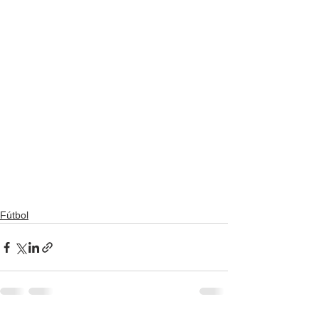
Fútbol