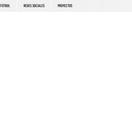
FÚTBOL
REDES SOCIALES
PROYECTOS