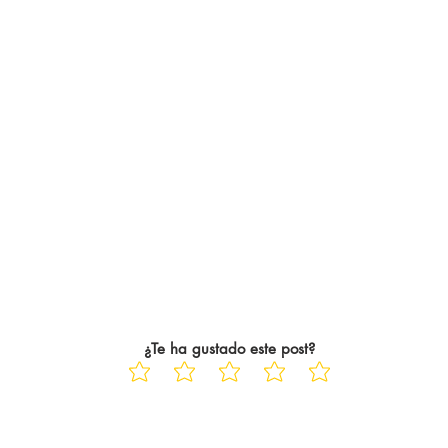
¿Te ha gustado este post?