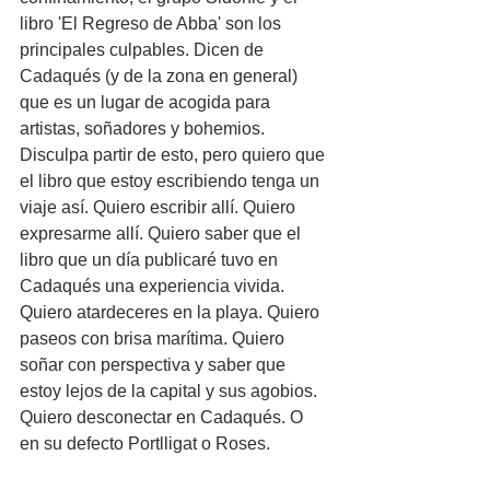
libro 'El Regreso de Abba' son los 
principales culpables. Dicen de 
Cadaqués (y de la zona en general) 
que es un lugar de acogida para 
artistas, soñadores y bohemios. 
Disculpa partir de esto, pero quiero que 
el libro que estoy escribiendo tenga un 
viaje así. Quiero escribir allí. Quiero 
expresarme allí. Quiero saber que el 
libro que un día publicaré tuvo en 
Cadaqués una experiencia vivida. 
Quiero atardeceres en la playa. Quiero 
paseos con brisa marítima. Quiero 
soñar con perspectiva y saber que 
estoy lejos de la capital y sus agobios. 
Quiero desconectar en Cadaqués. O 
en su defecto Portlligat o Roses. 