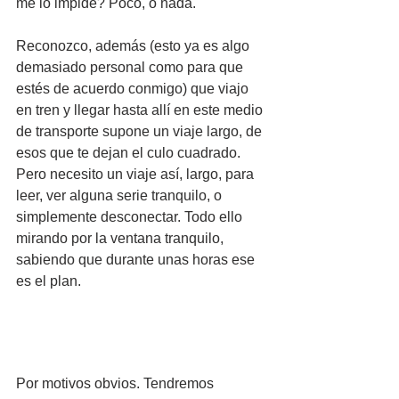
me lo impide? Poco, o nada.
Reconozco, además (esto ya es algo 
demasiado personal como para que 
estés de acuerdo conmigo) que viajo 
en tren y llegar hasta allí en este medio 
de transporte supone un viaje largo, de 
esos que te dejan el culo cuadrado. 
Pero necesito un viaje así, largo, para 
leer, ver alguna serie tranquilo, o 
simplemente desconectar. Todo ello 
mirando por la ventana tranquilo, 
sabiendo que durante unas horas ese 
es el plan. 
Por motivos obvios. Tendremos 