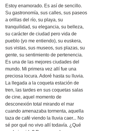
Estoy enamorado. Es así de sencillo. 
Su gastronomía, sus calles, sus paseos 
a orillas del río, su playa, su 
tranquilidad, su elegancia, su belleza, 
su carácter de ciudad pero vida de 
pueblo (yo me entiendo), su euskera, 
sus vistas, sus museos, sus plazas, su 
gente, su sentimiento de pertenencia. 
Es una de las mejores ciudades del 
mundo. Mi primera vez allí fue una 
preciosa locura. Adoré hasta su lluvia. 
La llegada a la coqueta estación de 
tren, las tardes en sus coquetas salas 
de cine, aquel momento de 
desconexión total mirando el mar 
cuando amenazaba tormenta, aquella 
taza de café viendo la lluvia caer... No 
sé por qué no vivo allí todavía. ¿Qué 