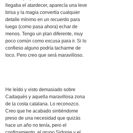
llegaba el atardecer, aparecía una leve 
brisa y la magia convertía cualquier 
detalle mínimo en un recuerdo para 
luego (como pasa ahora) echar de 
menos. Tengo un plan diferente, muy 
poco común como excusa para ir. Si lo 
confieso alguno podría tacharme de 
loco. Pero creo que será maravilloso.
He leído y visto demasiado sobre 
Cadaqués y aquella maravillosa zona 
de la costa catalana. Lo reconozco. 
Creo que he acabado sintiéndome 
preso de una necesidad que quizás 
hace un año no tenía, pero el 
confinamiento, el grupo Sidonie y el 