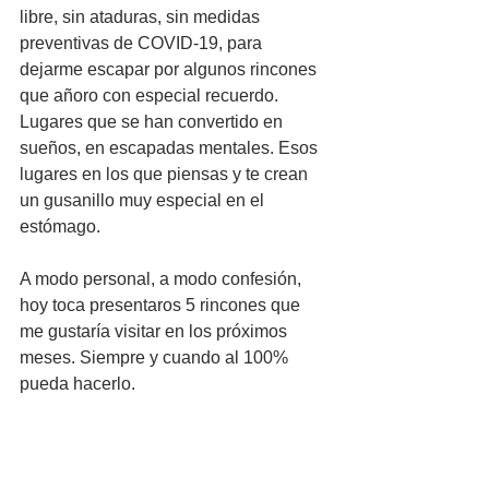
libre, sin ataduras, sin medidas 
preventivas de COVID-19, para 
dejarme escapar por algunos rincones 
que añoro con especial recuerdo. 
Lugares que se han convertido en 
sueños, en escapadas mentales. Esos 
lugares en los que piensas y te crean 
un gusanillo muy especial en el 
estómago.
A modo personal, a modo confesión, 
hoy toca presentaros 5 rincones que 
me gustaría visitar en los próximos 
meses. Siempre y cuando al 100% 
pueda hacerlo.