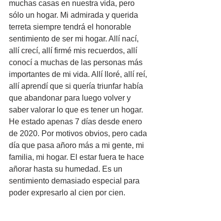
muchas casas en nuestra vida, pero 
sólo un hogar. Mi admirada y querida 
terreta siempre tendrá el honorable 
sentimiento de ser mi hogar. Allí nací, 
allí crecí, allí firmé mis recuerdos, allí 
conocí a muchas de las personas más 
importantes de mi vida. Allí lloré, allí reí, 
allí aprendí que si quería triunfar había 
que abandonar para luego volver y 
saber valorar lo que es tener un hogar. 
He estado apenas 7 días desde enero 
de 2020. Por motivos obvios, pero cada 
día que pasa añoro más a mi gente, mi 
familia, mi hogar. El estar fuera te hace 
añorar hasta su humedad. Es un 
sentimiento demasiado especial para 
poder expresarlo al cien por cien.