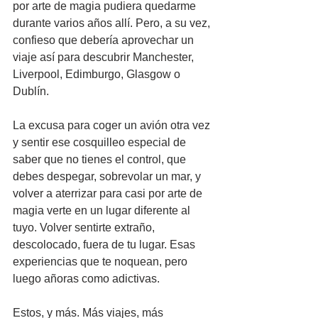
por arte de magia pudiera quedarme 
durante varios años allí. Pero, a su vez, 
confieso que debería aprovechar un 
viaje así para descubrir Manchester, 
Liverpool, Edimburgo, Glasgow o 
Dublín. 
La excusa para coger un avión otra vez 
y sentir ese cosquilleo especial de 
saber que no tienes el control, que 
debes despegar, sobrevolar un mar, y 
volver a aterrizar para casi por arte de 
magia verte en un lugar diferente al 
tuyo. Volver sentirte extraño, 
descolocado, fuera de tu lugar. Esas 
experiencias que te noquean, pero 
luego añoras como adictivas.
Estos, y más. Más viajes, más 