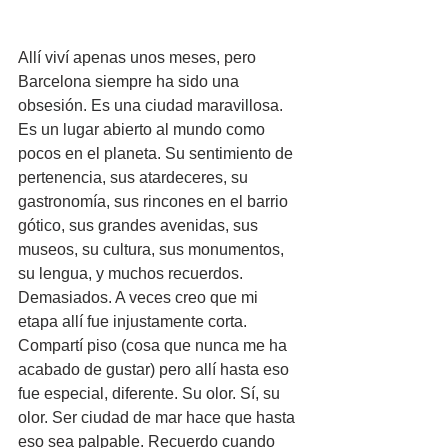
Allí viví apenas unos meses, pero 
Barcelona siempre ha sido una 
obsesión. Es una ciudad maravillosa. 
Es un lugar abierto al mundo como 
pocos en el planeta. Su sentimiento de 
pertenencia, sus atardeceres, su 
gastronomía, sus rincones en el barrio 
gótico, sus grandes avenidas, sus 
museos, su cultura, sus monumentos, 
su lengua, y muchos recuerdos. 
Demasiados. A veces creo que mi 
etapa allí fue injustamente corta. 
Compartí piso (cosa que nunca me ha 
acabado de gustar) pero allí hasta eso 
fue especial, diferente. Su olor. Sí, su 
olor. Ser ciudad de mar hace que hasta 
eso sea palpable. Recuerdo cuando 