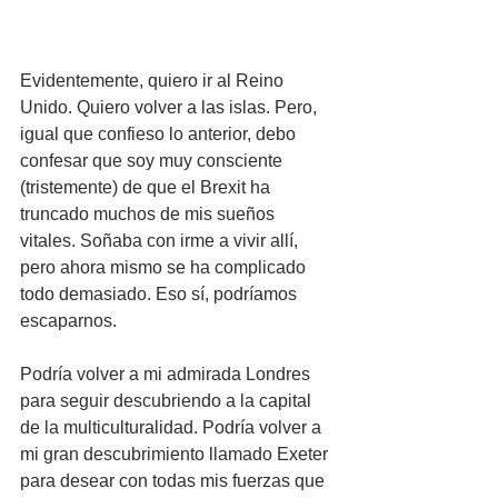
Evidentemente, quiero ir al Reino 
Unido. Quiero volver a las islas. Pero, 
igual que confieso lo anterior, debo 
confesar que soy muy consciente 
(tristemente) de que el Brexit ha 
truncado muchos de mis sueños 
vitales. Soñaba con irme a vivir allí, 
pero ahora mismo se ha complicado 
todo demasiado. Eso sí, podríamos 
escaparnos. 
Podría volver a mi admirada Londres 
para seguir descubriendo a la capital 
de la multiculturalidad. Podría volver a 
mi gran descubrimiento llamado Exeter 
para desear con todas mis fuerzas que 