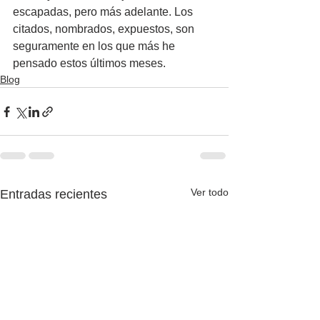
escapadas, pero más adelante. Los 
citados, nombrados, expuestos, son 
seguramente en los que más he 
pensado estos últimos meses.
Blog
Ver todo
Entradas recientes