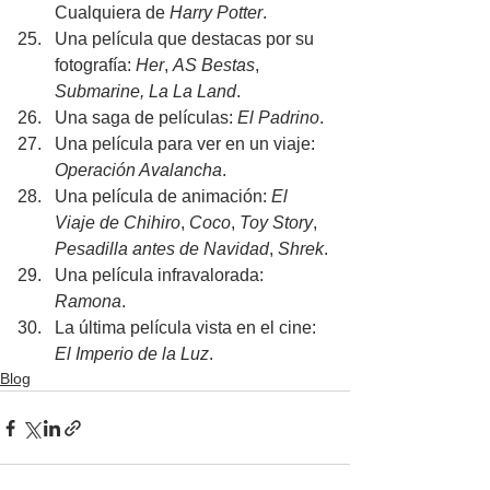
Cualquiera de 
Harry Potter
.
Una película que destacas por su 
fotografía: 
Her
, 
AS Bestas
, 
Submarine, La La Land
.
Una saga de películas: 
El Padrino
.
Una película para ver en un viaje: 
Operación Avalancha
.
Una película de animación: 
El 
Viaje de Chihiro
, 
Coco
, 
Toy Story
, 
Pesadilla antes de Navidad
, 
Shrek
.
Una película infravalorada: 
Ramona
.
La última película vista en el cine: 
El Imperio de la Luz
.
Blog