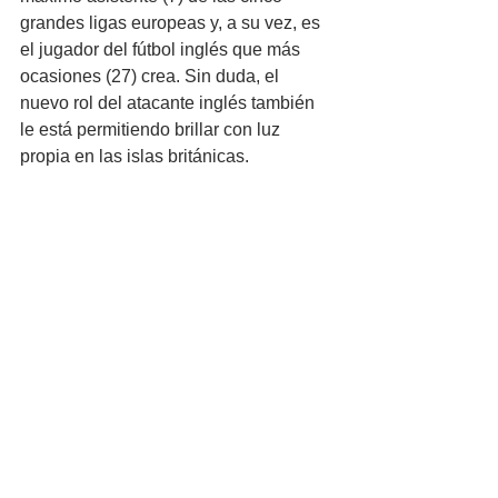
grandes ligas europeas y, a su vez, es 
el jugador del fútbol inglés que más 
ocasiones (27) crea. Sin duda, el 
nuevo rol del atacante inglés también 
le está permitiendo brillar con luz 
propia en las islas británicas.