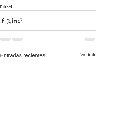
Fútbol
Ver todo
Entradas recientes