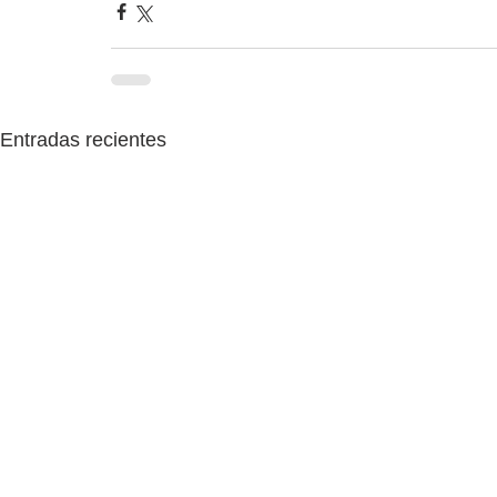
Entradas recientes