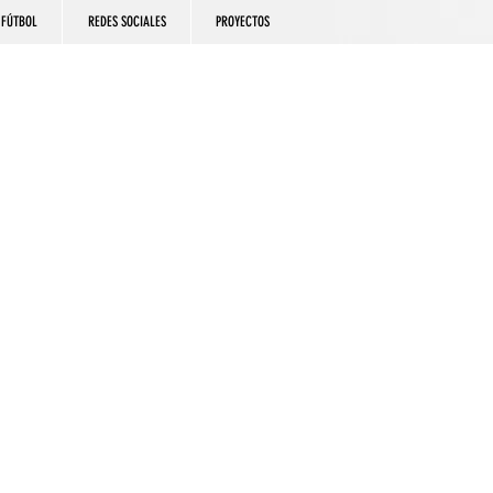
FÚTBOL
REDES SOCIALES
PROYECTOS