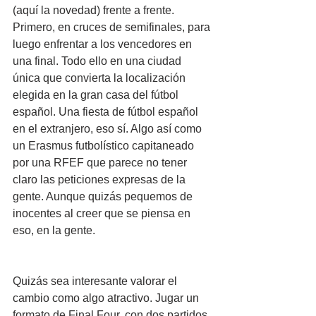
(aquí la novedad) frente a frente. 
Primero, en cruces de semifinales, para 
luego enfrentar a los vencedores en 
una final. Todo ello en una ciudad 
única que convierta la localización 
elegida en la gran casa del fútbol 
español. Una fiesta de fútbol español 
en el extranjero, eso sí. Algo así como 
un Erasmus futbolístico capitaneado 
por una RFEF que parece no tener 
claro las peticiones expresas de la 
gente. Aunque quizás pequemos de 
inocentes al creer que se piensa en 
eso, en la gente.
Quizás sea interesante valorar el 
cambio como algo atractivo. Jugar un 
formato de Final Four, con dos partidos 