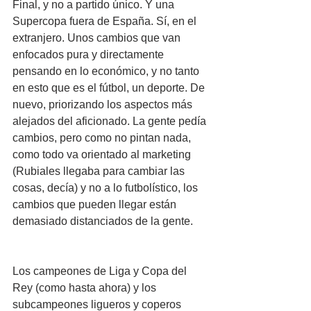
Final, y no a partido único. Y una 
Supercopa fuera de España. Sí, en el 
extranjero. Unos cambios que van 
enfocados pura y directamente 
pensando en lo económico, y no tanto 
en esto que es el fútbol, un deporte. De 
nuevo, priorizando los aspectos más 
alejados del aficionado. La gente pedía 
cambios, pero como no pintan nada, 
como todo va orientado al marketing 
(Rubiales llegaba para cambiar las 
cosas, decía) y no a lo futbolístico, los 
cambios que pueden llegar están 
demasiado distanciados de la gente.
Los campeones de Liga y Copa del 
Rey (como hasta ahora) y los 
subcampeones ligueros y coperos 