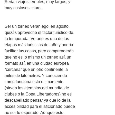
Serían viajes terribles, muy largos, y 
muy costosos, claro.
Ser un torneo veraniego, en agosto, 
quizás aproveche el factor turístico de 
la temporada. Verano es una de las 
etapas más turísticas del año y podría 
facilitar las cosas, pero comprenderán 
que no es lo mismo un torneo así, un 
formato así, en una ciudad europea 
“cercana” que en otro continente, a 
miles de kilómetros. Y conociendo 
como funciona esto últimamente 
(sirvan los ejemplos del mundial de 
clubes o la Copa Libertadores) no es 
descabellado pensar ya que lo de la 
accesibilidad para el aficionado puede 
no ser lo esperado. Aunque esto, 