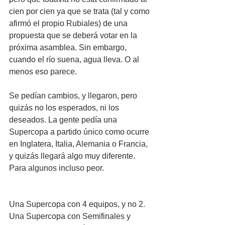
cien por cien ya que se trata (tal y como 
afirmó el propio Rubiales) de una 
propuesta que se deberá votar en la 
próxima asamblea. Sin embargo, 
cuando el río suena, agua lleva. O al 
menos eso parece.
Se pedían cambios, y llegaron, pero 
quizás no los esperados, ni los 
deseados. La gente pedía una 
Supercopa a partido único como ocurre 
en Inglatera, Italia, Alemania o Francia, 
y quizás llegará algo muy diferente. 
Para algunos incluso peor.
Una Supercopa con 4 equipos, y no 2. 
Una Supercopa con Semifinales y 