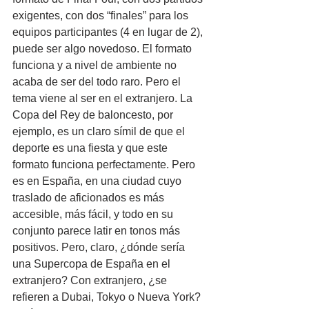
exigentes, con dos “finales” para los 
equipos participantes (4 en lugar de 2), 
puede ser algo novedoso. El formato 
funciona y a nivel de ambiente no 
acaba de ser del todo raro. Pero el 
tema viene al ser en el extranjero. La 
Copa del Rey de baloncesto, por 
ejemplo, es un claro símil de que el 
deporte es una fiesta y que este 
formato funciona perfectamente. Pero 
es en España, en una ciudad cuyo 
traslado de aficionados es más 
accesible, más fácil, y todo en su 
conjunto parece latir en tonos más 
positivos. Pero, claro, ¿dónde sería 
una Supercopa de España en el 
extranjero? Con extranjero, ¿se 
refieren a Dubai, Tokyo o Nueva York? 