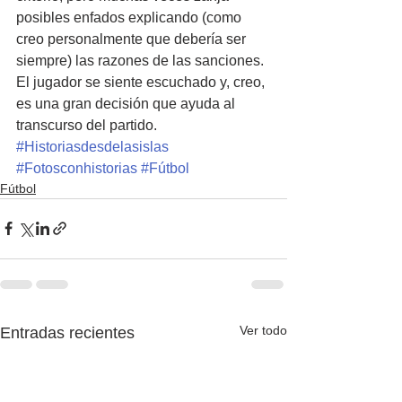
posibles enfados explicando (como 
creo personalmente que debería ser 
siempre) las razones de las sanciones. 
El jugador se siente escuchado y, creo, 
es una gran decisión que ayuda al 
transcurso del partido.
#Historiasdesdelasislas
#Fotosconhistorias
#Fútbol
Fútbol
Ver todo
Entradas recientes