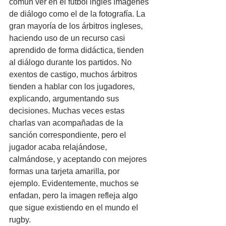
común ver en el fútbol inglés imágenes 
de diálogo como el de la fotografía. La 
gran mayoría de los árbitros ingleses, 
haciendo uso de un recurso casi 
aprendido de forma didáctica, tienden 
al diálogo durante los partidos. No 
exentos de castigo, muchos árbitros 
tienden a hablar con los jugadores, 
explicando, argumentando sus 
decisiones. Muchas veces estas 
charlas van acompañadas de la 
sanción correspondiente, pero el 
jugador acaba relajándose, 
calmándose, y aceptando con mejores 
formas una tarjeta amarilla, por 
ejemplo. Evidentemente, muchos se 
enfadan, pero la imagen refleja algo 
que sigue existiendo en el mundo el 
rugby.