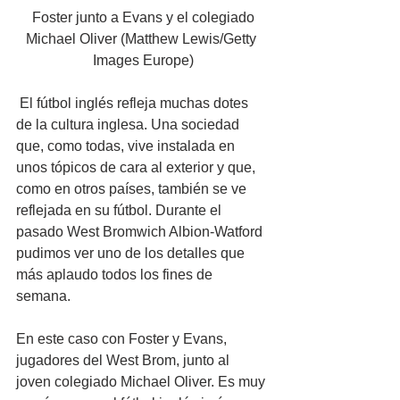
 Foster junto a Evans y el colegiado 
Michael Oliver (Matthew Lewis/Getty 
Images Europe)
 El fútbol inglés refleja muchas dotes 
de la cultura inglesa. Una sociedad 
que, como todas, vive instalada en 
unos tópicos de cara al exterior y que, 
como en otros países, también se ve 
reflejada en su fútbol. Durante el 
pasado West Bromwich Albion-Watford 
pudimos ver uno de los detalles que 
más aplaudo todos los fines de 
semana.
En este caso con Foster y Evans, 
jugadores del West Brom, junto al 
joven colegiado Michael Oliver. Es muy 